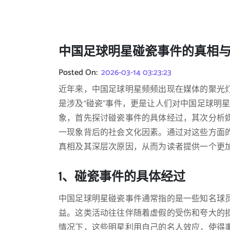
中国足球明星碰瓷事件的真相
Posted On:
2026-03-14 03:23:23
近年来，中国足球明星频频出现在媒体的聚光
是涉及“碰瓷”事件，更是让人们对中国足球明
象，首先探讨碰瓷事件的具体经过，其次分析
一现象背后的社会文化因素。通过对这些方面
真相及其深层次原因，从而为读者提供一个更
1、碰瓷事件的具体经过
中国足球明星碰瓷事件通常指的是一些知名球
益。这类活动往往伴随着虚假的受伤和夸大的
情况下，这些明星利用自己的名人效应，使得