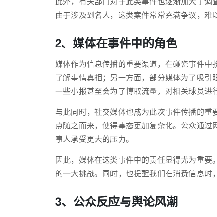
此外，有关部门对于此类事件也逐渐加大了调
由于涉及到名人，这类案件常常充满争议，难
2、媒体在事件中的角色
媒体作为信息传播的重要渠道，在碰瓷事件中
了解事情真相；另一方面，部分媒体为了吸引
一些小报甚至会为了博取流量，对相关球员进
与此同时，社交媒体也成为此次事件传播的重
点随之而来，使得事态更加复杂化。公众通过
事人承受更大的压力。
因此，媒体在这类事件中的责任显得尤为重要
的一大挑战。同时，也提醒我们在消费信息时
3、公众反应与舆论风潮