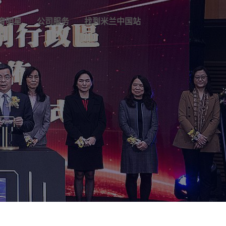
育明星
公司服务
找到米兰中国站